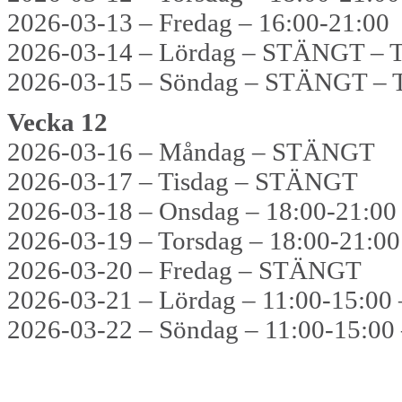
2026-03-13 – Fredag – 16:00-21:00
2026-03-14 – Lördag – STÄNGT – T
2026-03-15 – Söndag – STÄNGT – T
Vecka 12
2026-03-16 – Måndag – STÄNGT
2026-03-17 – Tisdag – STÄNGT
2026-03-18 – Onsdag – 18:00-21:00
2026-03-19 – Torsdag – 18:00-21:00
2026-03-20 – Fredag – STÄNGT
2026-03-21 – Lördag – 11:00-15:00 –
2026-03-22 – Söndag – 11:00-15:00 –