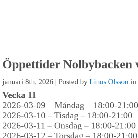
Öppettider Nolbybacken 
januari 8th, 2026 | Posted by
Linus Olsson
in
Vecka 11
2026-03-09 – Måndag – 18:00-21:0
2026-03-10 – Tisdag – 18:00-21:00
2026-03-11 – Onsdag – 18:00-21:00
2026-03-12 – Torsdag – 18:00-21:00