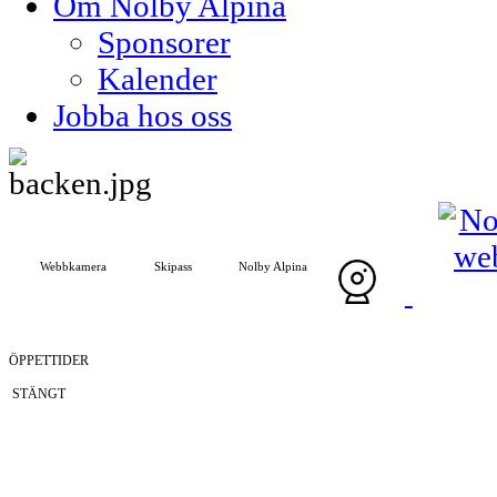
Om Nolby Alpina
Sponsorer
Kalender
Jobba hos oss
Webbkamera
Skipass
Nolby Alpina
ÖPPETTIDER
STÄNGT