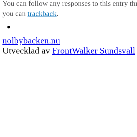
You can follow any responses to this entry t
you can
trackback
.
nolbybacken.nu
Utvecklad av
FrontWalker Sundsvall